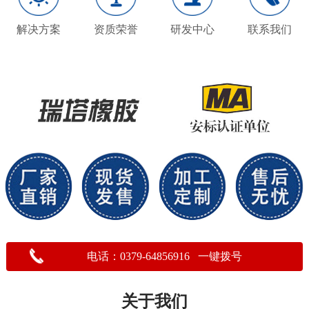
解决方案
资质荣誉
研发中心
联系我们
电话：0379-64856916 一键拨号
关于我们