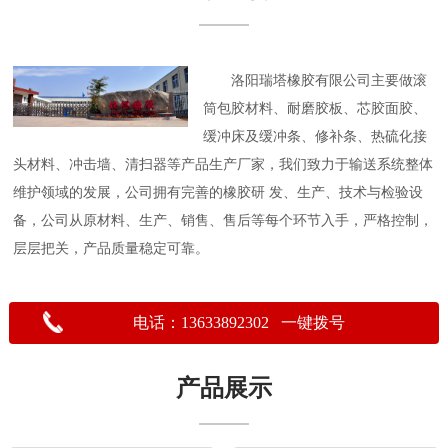
洛阳瑞塔橡胶有限公司主要做滚
筒包胶材料、耐磨胶板、芯胶面胶、
缓冲床及缓冲条、修补条、热硫化接
头材料、冲击墙、清扫器等产品生产厂家，我们致力于输送系统整体
维护领域的发展，公司拥有完善的橡胶研 发、生产、技术与检验设
备，公司从原材料、生产、销售、售后等每个环节入手，严格控制，
层层把关，产品质量稳定可靠。
电话：13633892302 一键拨号
产品展示